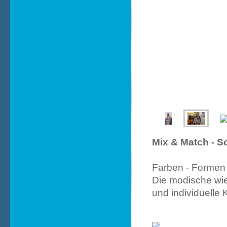
Mix & Match - S
Farben - Formen
Die modische wie
und individuelle 