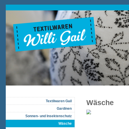
Wäsche
Textilwaren Gail
Gardinen
Sonnen- und Insektenschutz
Wäsche