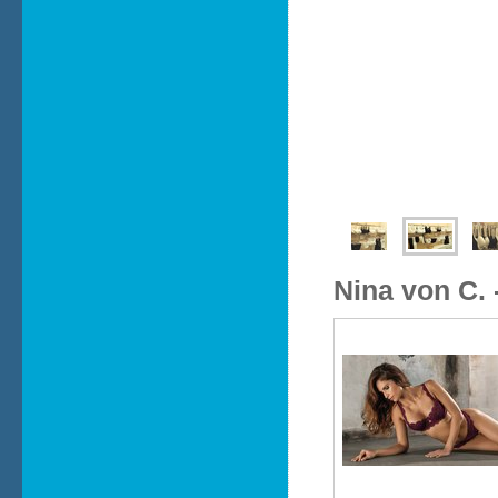
Nina von C. 