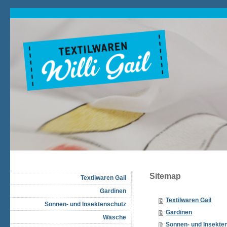
Sitemap
Textilwaren Gail
Gardinen
Textilwaren Gail
Sonnen- und Insektenschutz
Gardinen
Wäsche
Sonnen- und Insekte