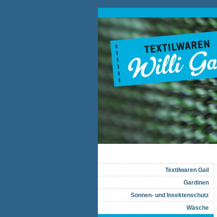
Textilwaren Gail
Gardinen
Sonnen- und Insektenschutz
Wäsche