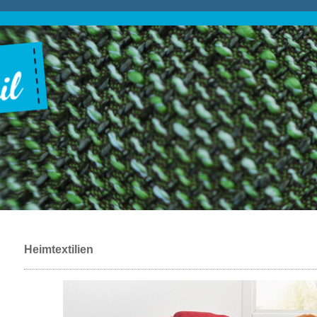
Heimtextilien